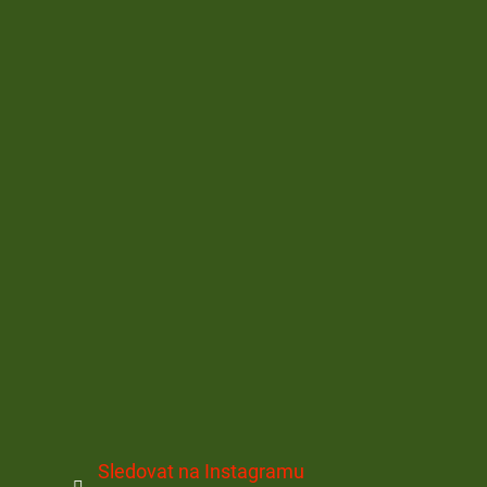
Sledovat na Instagramu