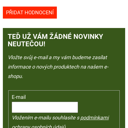
PŘIDAT HODNOCENÍ
TEĎ UŽ VÁM ŽÁDNÉ NOVINKY
NEUTEČOU!
Vložte svůj e-mail a my vám budeme zasílat
informace o nových produktech na našem e-
shopu.
E-mail
Vložením e-mailu souhlasíte s
podmínkami
ochrany osobních údajů