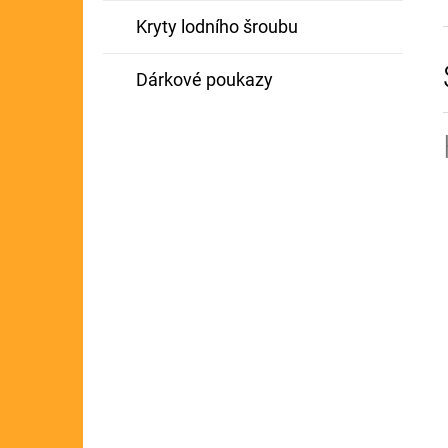
Kryty lodního šroubu
Dárkové poukazy