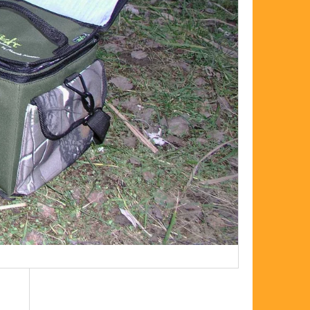
FLOAT