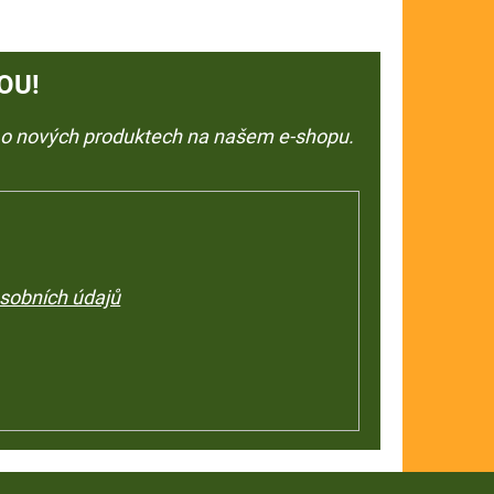
OU!
e o nových produktech na našem e-shopu.
sobních údajů