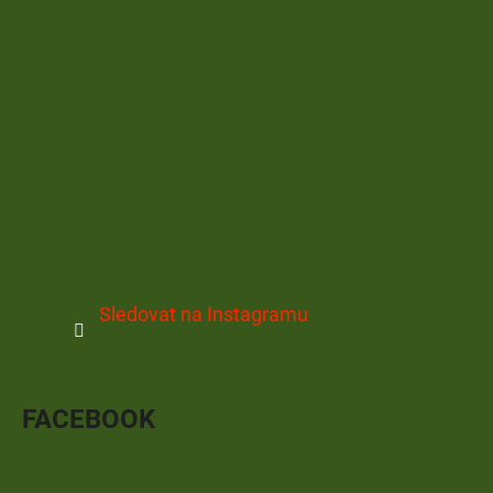
Sledovat na Instagramu
FACEBOOK