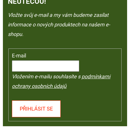
NEUTEČOU!
Vložte svůj e-mail a my vám budeme zasílat
informace o nových produktech na našem e-
shopu.
E-mail
Vložením e-mailu souhlasíte s
podmínkami
ochrany osobních údajů
PŘIHLÁSIT SE