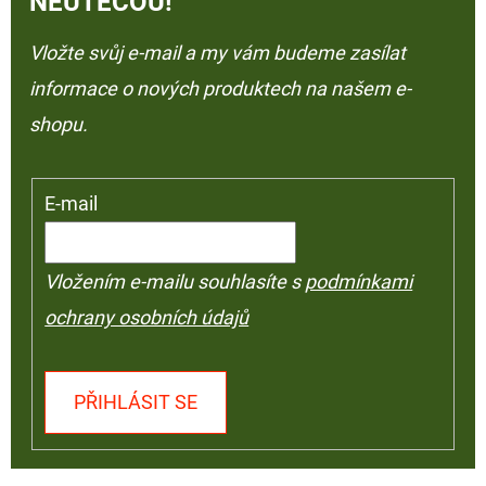
NEUTEČOU!
Vložte svůj e-mail a my vám budeme zasílat
informace o nových produktech na našem e-
shopu.
E-mail
Vložením e-mailu souhlasíte s
podmínkami
ochrany osobních údajů
PŘIHLÁSIT SE