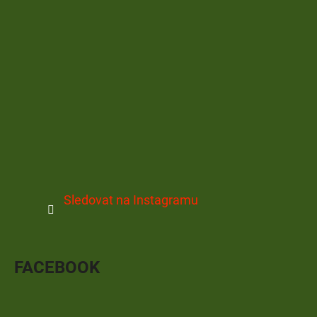
Sledovat na Instagramu
FACEBOOK