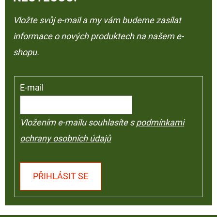
Vložte svůj e-mail a my vám budeme zasílat
informace o nových produktech na našem e-
shopu.
E-mail
Vložením e-mailu souhlasíte s
podmínkami
ochrany osobních údajů
PŘIHLÁSIT SE