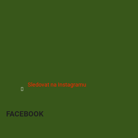
Sledovat na Instagramu
FACEBOOK