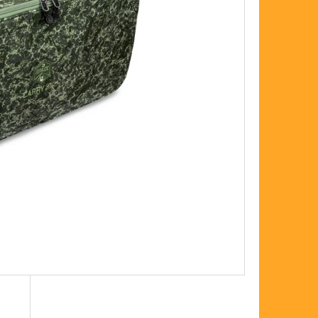
FLOAT