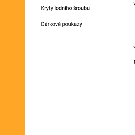
Kryty lodního šroubu
Dárkové poukazy