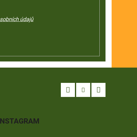
sobních údajů
Facebook
Instagram
YouTube
INSTAGRAM