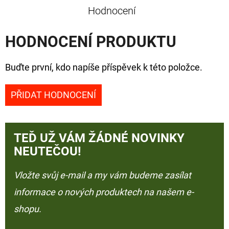
Hodnocení
HODNOCENÍ PRODUKTU
Buďte první, kdo napíše příspěvek k této položce.
PŘIDAT HODNOCENÍ
TEĎ UŽ VÁM ŽÁDNÉ NOVINKY
NEUTEČOU!
Vložte svůj e-mail a my vám budeme zasílat
informace o nových produktech na našem e-
shopu.