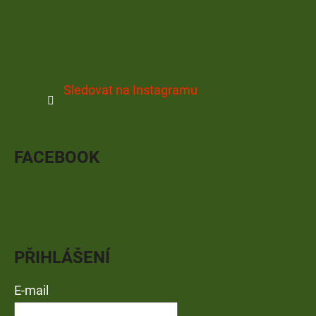
Sledovat na Instagramu
FACEBOOK
PŘIHLÁŠENÍ
E-mail