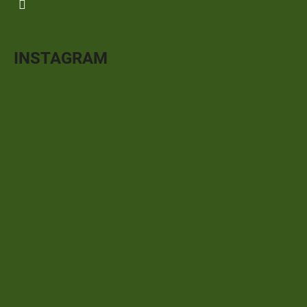
INSTAGRAM