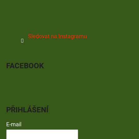
Sledovat na Instagramu
FACEBOOK
PŘIHLÁŠENÍ
E-mail