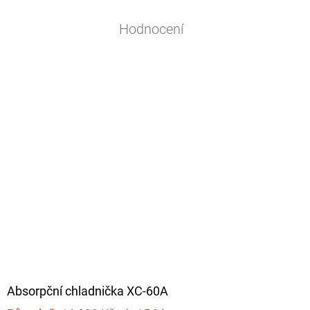
Hodnocení
Absorpční chladnička XC-60A