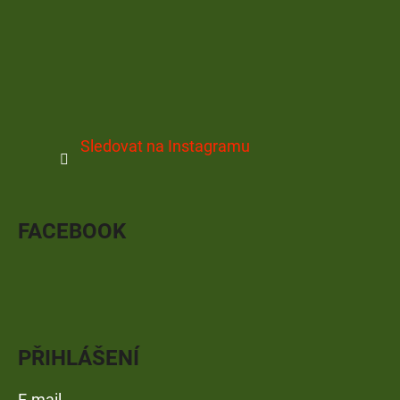
Sledovat na Instagramu
FACEBOOK
PŘIHLÁŠENÍ
E-mail