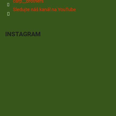
carp__brothers
Sledujte náš kanál na YouTube
INSTAGRAM