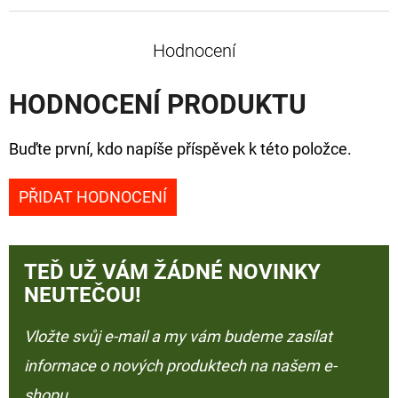
Hodnocení
HODNOCENÍ PRODUKTU
Buďte první, kdo napíše příspěvek k této položce.
PŘIDAT HODNOCENÍ
TEĎ UŽ VÁM ŽÁDNÉ NOVINKY
NEUTEČOU!
Vložte svůj e-mail a my vám budeme zasílat
informace o nových produktech na našem e-
shopu.