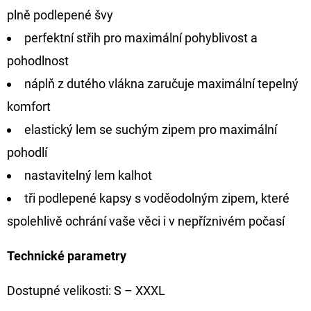
plně podlepené švy
perfektní střih pro maximální pohyblivost a
pohodlnost
náplň z dutého vlákna zaručuje maximální tepelný
komfort
elastický lem se suchým zipem pro maximální
pohodlí
nastavitelný lem kalhot
tři podlepené kapsy s voděodolným zipem, které
spolehlivě ochrání vaše věci i v nepříznivém počasí
Technické parametry
Dostupné velikosti: S – XXXL