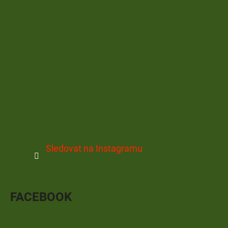
Sledovat na Instagramu
FACEBOOK