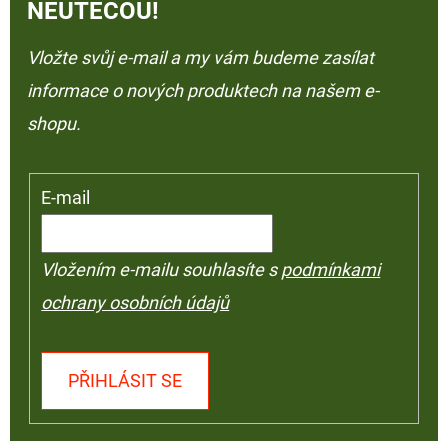
NEUTEČOU!
Vložte svůj e-mail a my vám budeme zasílat
informace o nových produktech na našem e-
shopu.
E-mail
Vložením e-mailu souhlasíte s
podmínkami
ochrany osobních údajů
PŘIHLÁSIT SE