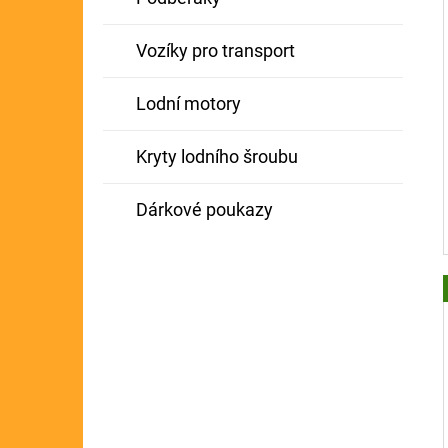
Vozíky pro transport
Lodní motory
Kryty lodního šroubu
Dárkové poukazy