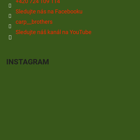
+420 724 109 114
Sledujte nás na Facebooku
carp__brothers
Sledujte náš kanál na YouTube
INSTAGRAM