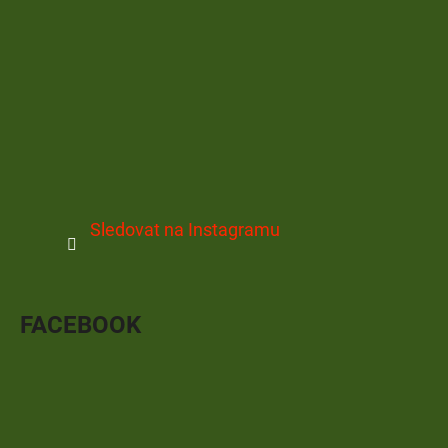
Sledovat na Instagramu
FACEBOOK