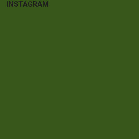
INSTAGRAM