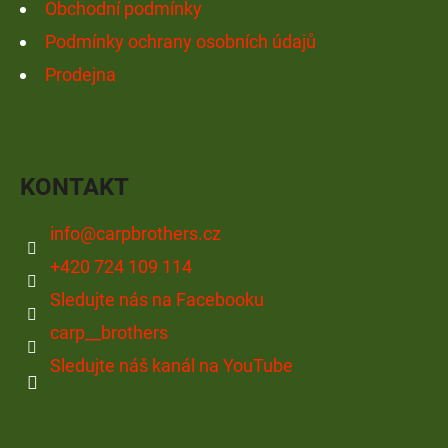
Obchodní podmínky
Podmínky ochrany osobních údajů
Prodejna
KONTAKT
info
@
carpbrothers.cz
+420 724 109 114
Sledujte nás na Facebooku
carp__brothers
Sledujte náš kanál na YouTube