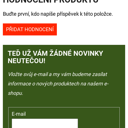
Buďte první, kdo napíše příspěvek k této položce.
PŘIDAT HODNOCENÍ
TEĎ UŽ VÁM ŽÁDNÉ NOVINKY
NEUTEČOU!
Vložte svůj e-mail a my vám budeme zasílat
informace o nových produktech na našem e-
shopu.
E-mail