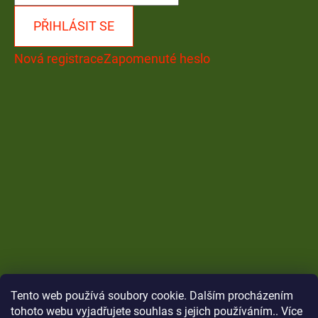
PŘIHLÁSIT SE
Nová registrace
Zapomenuté heslo
Tento web používá soubory cookie. Dalším procházením
tohoto webu vyjadřujete souhlas s jejich používáním.. Více