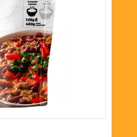
FLOAT