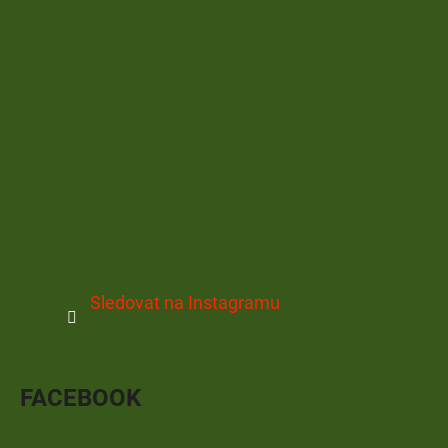
Sledovat na Instagramu
FACEBOOK