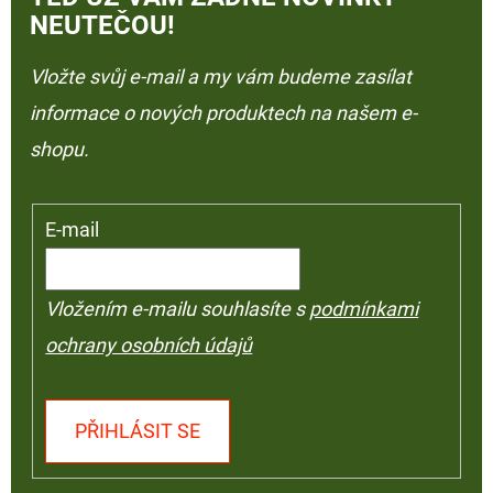
NEUTEČOU!
Vložte svůj e-mail a my vám budeme zasílat
informace o nových produktech na našem e-
shopu.
E-mail
Vložením e-mailu souhlasíte s
podmínkami
ochrany osobních údajů
PŘIHLÁSIT SE