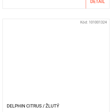
DETAIL
Kód:
101001324
DELPHIN CITRUS / ŽLUTÝ