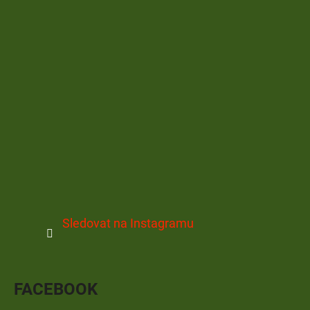
Sledovat na Instagramu
FACEBOOK