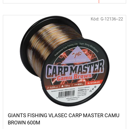
Kód:
G-12136--22
GIANTS FISHING VLASEC CARP MASTER CAMU
BROWN 600M