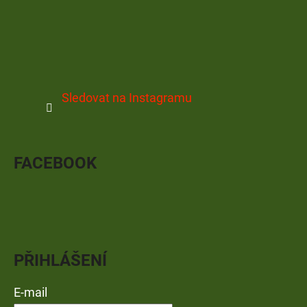
Sledovat na Instagramu
FACEBOOK
PŘIHLÁŠENÍ
E-mail