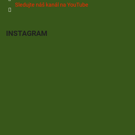
Sledujte náš kanál na YouTube
INSTAGRAM