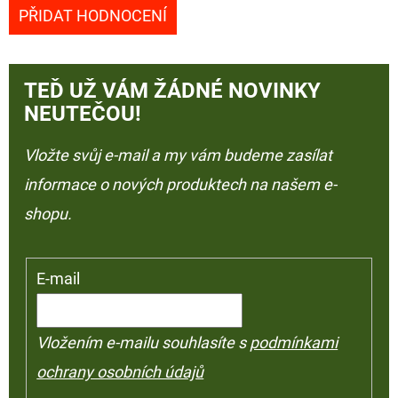
PŘIDAT HODNOCENÍ
TEĎ UŽ VÁM ŽÁDNÉ NOVINKY
NEUTEČOU!
Vložte svůj e-mail a my vám budeme zasílat
informace o nových produktech na našem e-
shopu.
E-mail
Vložením e-mailu souhlasíte s
podmínkami
ochrany osobních údajů