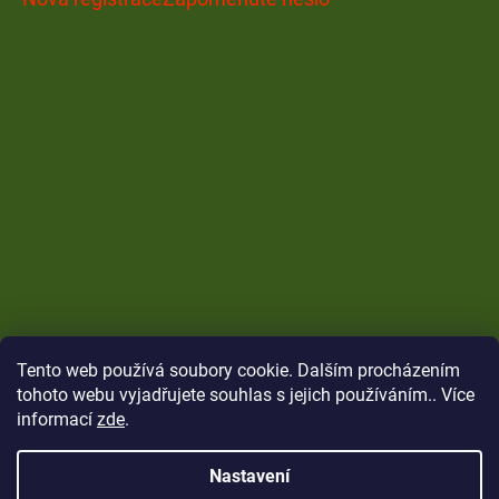
Tento web používá soubory cookie. Dalším procházením
tohoto webu vyjadřujete souhlas s jejich používáním.. Více
informací
zde
.
Nastavení
Vytvořil Shoptet