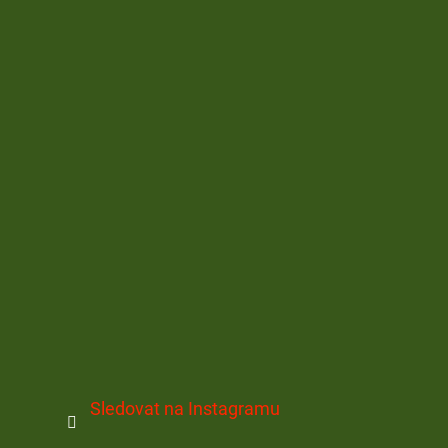
Sledovat na Instagramu