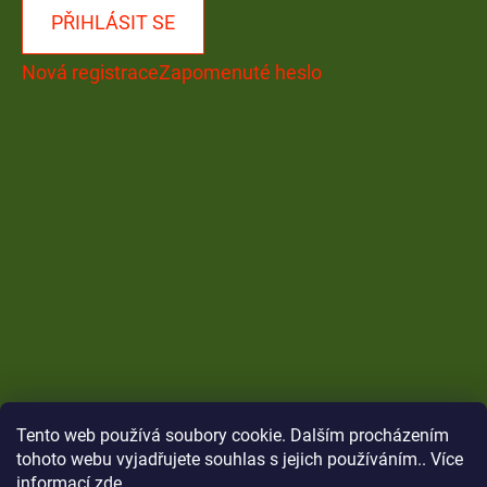
PŘIHLÁSIT SE
Nová registrace
Zapomenuté heslo
Tento web používá soubory cookie. Dalším procházením
tohoto webu vyjadřujete souhlas s jejich používáním.. Více
informací
zde
.