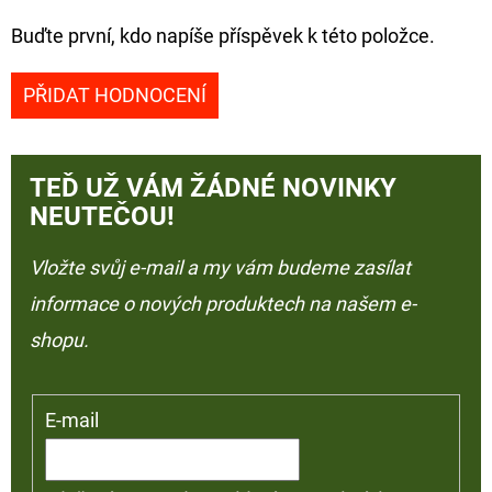
Buďte první, kdo napíše příspěvek k této položce.
PŘIDAT HODNOCENÍ
TEĎ UŽ VÁM ŽÁDNÉ NOVINKY
NEUTEČOU!
Vložte svůj e-mail a my vám budeme zasílat
informace o nových produktech na našem e-
shopu.
E-mail