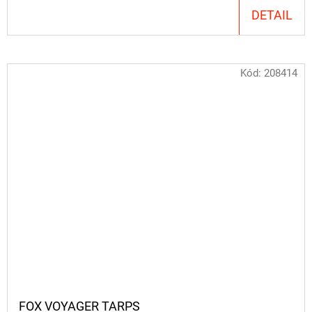
DETAIL
Kód:
208414
FOX VOYAGER TARPS