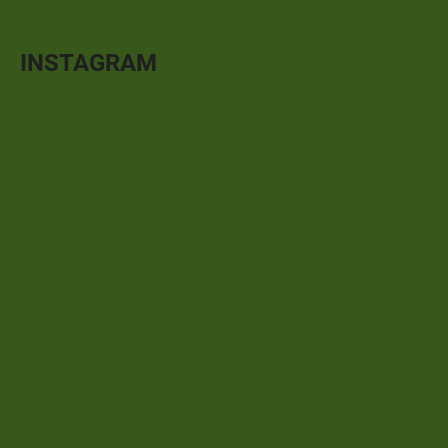
INSTAGRAM