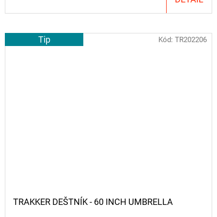
Tip
Kód:
TR202206
TRAKKER DEŠTNÍK - 60 INCH UMBRELLA