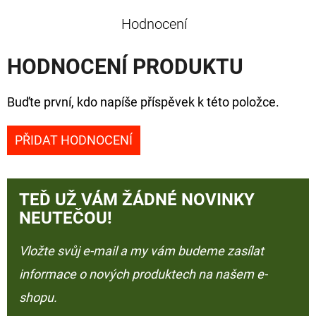
Hodnocení
HODNOCENÍ PRODUKTU
Buďte první, kdo napíše příspěvek k této položce.
PŘIDAT HODNOCENÍ
TEĎ UŽ VÁM ŽÁDNÉ NOVINKY
NEUTEČOU!
Vložte svůj e-mail a my vám budeme zasílat
informace o nových produktech na našem e-
shopu.