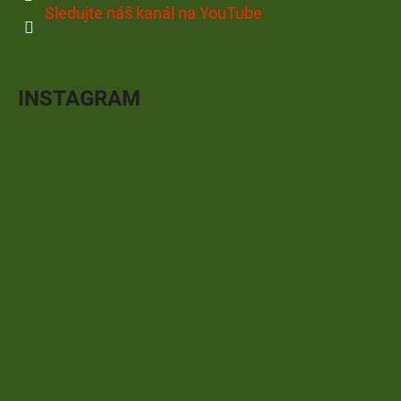
Sledujte náš kanál na YouTube
INSTAGRAM