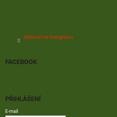
Sledovat na Instagramu
FACEBOOK
PŘIHLÁŠENÍ
E-mail