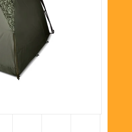
FLOAT