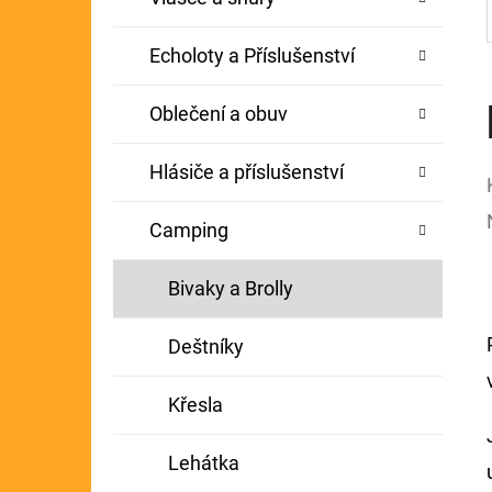
Echoloty a Příslušenství
Oblečení a obuv
Hlásiče a příslušenství
Camping
Bivaky a Brolly
Deštníky
Křesla
Lehátka