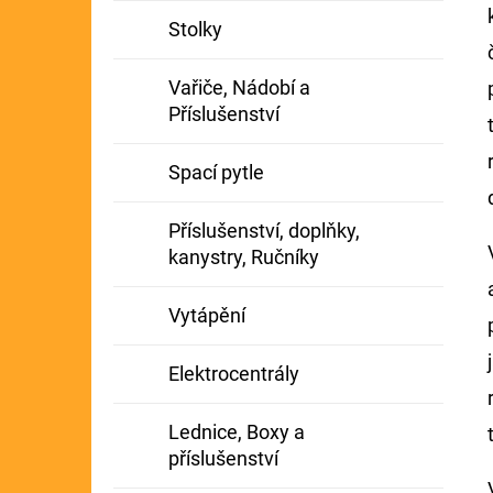
Stolky
Vařiče, Nádobí a
Příslušenství
Spací pytle
Příslušenství, doplňky,
kanystry, Ručníky
Vytápění
Elektrocentrály
Lednice, Boxy a
příslušenství