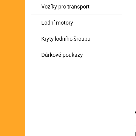
Vozíky pro transport
Lodní motory
Kryty lodního šroubu
Dárkové poukazy