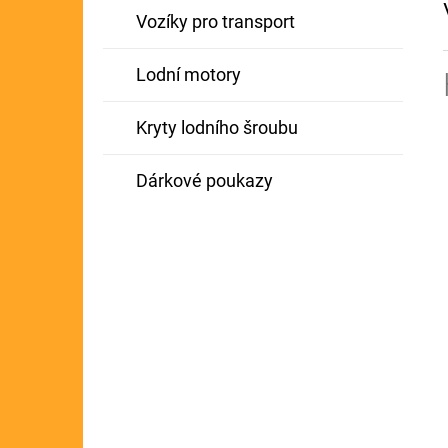
Vozíky pro transport
Lodní motory
Kryty lodního šroubu
Dárkové poukazy