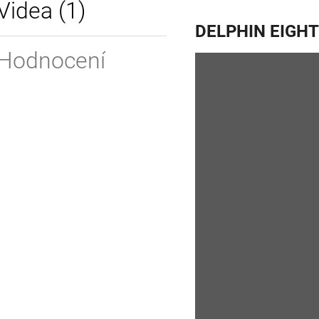
Videa (1)
DELPHIN EIGHT
Hodnocení