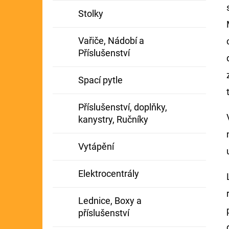
Stolky
Vařiče, Nádobí a
Příslušenství
Spací pytle
Příslušenství, doplňky,
kanystry, Ručníky
Vytápění
Elektrocentrály
Lednice, Boxy a
příslušenství