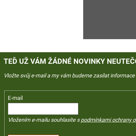
TEĎ UŽ VÁM ŽÁDNÉ NOVINKY NEUTEČ
Vložte svůj e-mail a my vám budeme zasílat informac
E-mail
Vložením e-mailu souhlasíte s
podmínkami ochrany o