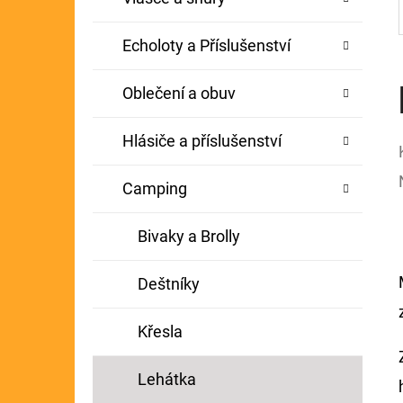
Echoloty a Příslušenství
Oblečení a obuv
Hlásiče a příslušenství
Camping
Bivaky a Brolly
Deštníky
Křesla
Lehátka