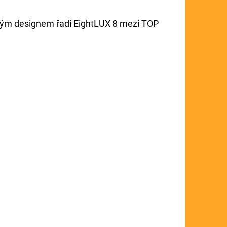
ečným designem řadí EightLUX 8 mezi TOP