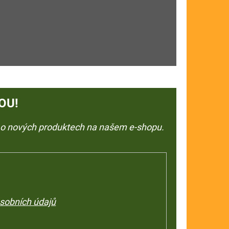
OU!
e o nových produktech na našem e-shopu.
sobních údajů