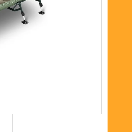
FLOAT