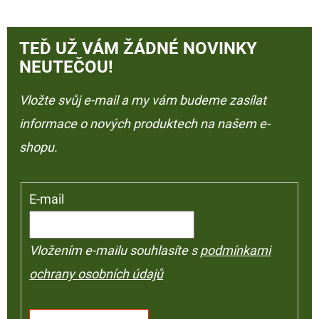
TEĎ UŽ VÁM ŽÁDNÉ NOVINKY
NEUTEČOU!
Vložte svůj e-mail a my vám budeme zasílat
informace o nových produktech na našem e-
shopu.
E-mail
Vložením e-mailu souhlasíte s
podmínkami
ochrany osobních údajů