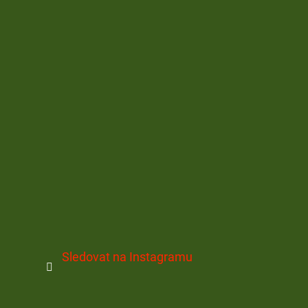
Sledovat na Instagramu