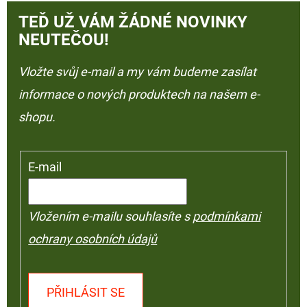
TEĎ UŽ VÁM ŽÁDNÉ NOVINKY
NEUTEČOU!
Vložte svůj e-mail a my vám budeme zasílat
informace o nových produktech na našem e-
shopu.
E-mail
Vložením e-mailu souhlasíte s
podmínkami
ochrany osobních údajů
PŘIHLÁSIT SE