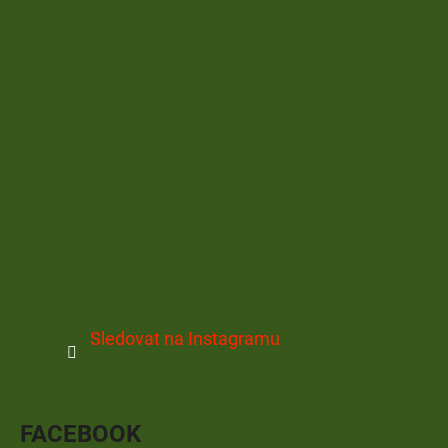
Sledovat na Instagramu
FACEBOOK