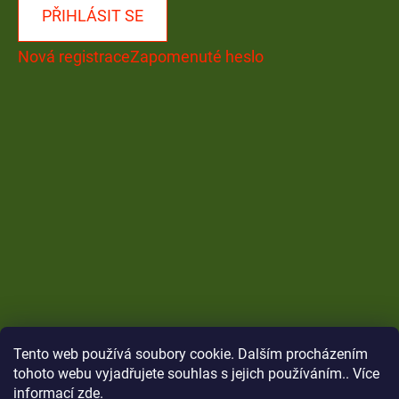
PŘIHLÁSIT SE
Nová registrace
Zapomenuté heslo
Tento web používá soubory cookie. Dalším procházením
tohoto webu vyjadřujete souhlas s jejich používáním.. Více
informací
zde
.