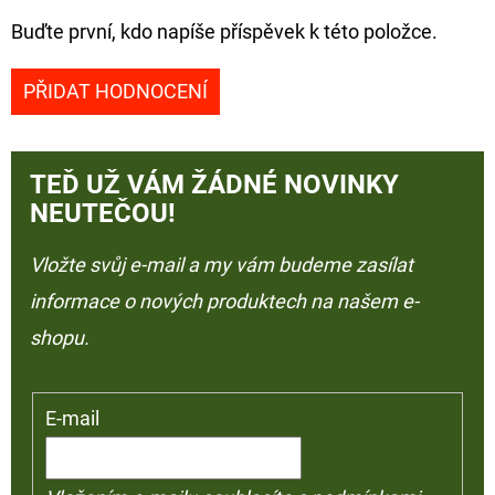
Buďte první, kdo napíše příspěvek k této položce.
PŘIDAT HODNOCENÍ
TEĎ UŽ VÁM ŽÁDNÉ NOVINKY
NEUTEČOU!
Vložte svůj e-mail a my vám budeme zasílat
informace o nových produktech na našem e-
shopu.
E-mail