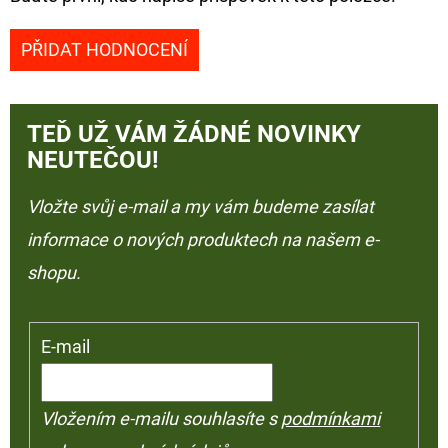
PŘIDAT HODNOCENÍ
TEĎ UŽ VÁM ŽÁDNÉ NOVINKY
NEUTEČOU!
Vložte svůj e-mail a my vám budeme zasílat
informace o nových produktech na našem e-
shopu.
E-mail
Vložením e-mailu souhlasíte s
podmínkami