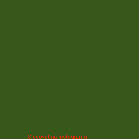
Sledovat na Instagramu