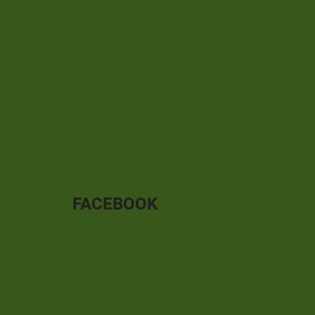
FACEBOOK