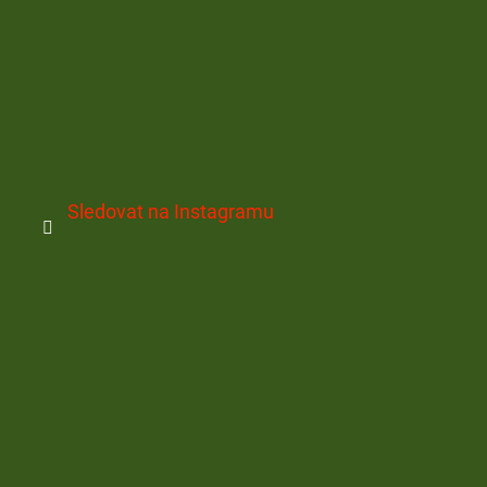
Sledovat na Instagramu