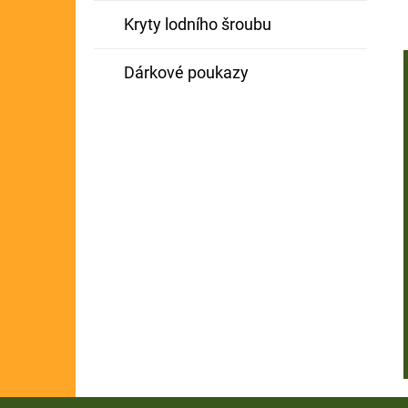
Kryty lodního šroubu
Dárkové poukazy