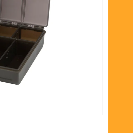
FLOAT