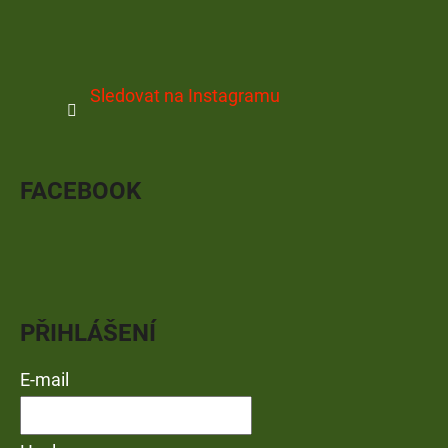
Sledovat na Instagramu
FACEBOOK
PŘIHLÁŠENÍ
E-mail