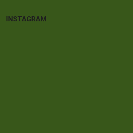
INSTAGRAM