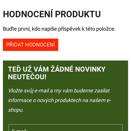
HODNOCENÍ PRODUKTU
Buďte první, kdo napíše příspěvek k této položce.
PŘIDAT HODNOCENÍ
TEĎ UŽ VÁM ŽÁDNÉ NOVINKY
NEUTEČOU!
Vložte svůj e-mail a my vám budeme zasílat
informace o nových produktech na našem e-
shopu.