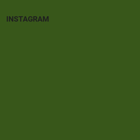
INSTAGRAM