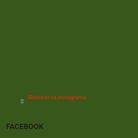
Sledovat na Instagramu
FACEBOOK