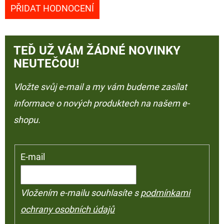
PŘIDAT HODNOCENÍ
TEĎ UŽ VÁM ŽÁDNÉ NOVINKY
NEUTEČOU!
Vložte svůj e-mail a my vám budeme zasílat
informace o nových produktech na našem e-
shopu.
E-mail
Vložením e-mailu souhlasíte s
podmínkami
ochrany osobních údajů