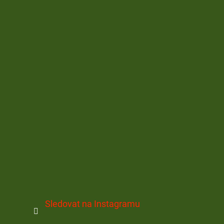
Sledovat na Instagramu