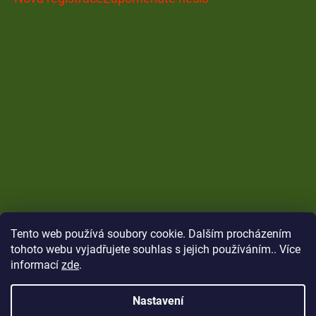
Tento web používá soubory cookie. Dalším procházením
tohoto webu vyjadřujete souhlas s jejich používáním.. Více
informací
zde
.
Nastavení
Vytvořil Shoptet