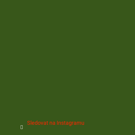
Sledovat na Instagramu