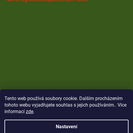
Tento web používá soubory cookie. Dalším procházením
tohoto webu vyjadřujete souhlas s jejich používáním.. Více
informací
zde
.
Nastavení
Vytvořil Shoptet