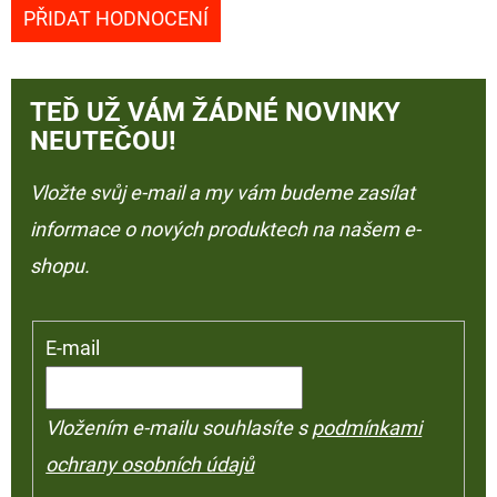
PŘIDAT HODNOCENÍ
TEĎ UŽ VÁM ŽÁDNÉ NOVINKY
NEUTEČOU!
Vložte svůj e-mail a my vám budeme zasílat
informace o nových produktech na našem e-
shopu.
E-mail
Vložením e-mailu souhlasíte s
podmínkami
ochrany osobních údajů