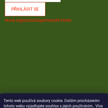
PŘIHLÁSIT SE
Nová registrace
Zapomenuté heslo
Tento web používá soubory cookie. Dalším procházením
tohoto webu vyjadřujete souhlas s jejich používáním.. Více