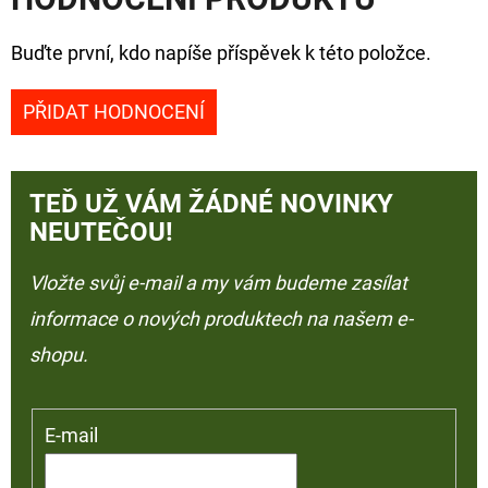
Buďte první, kdo napíše příspěvek k této položce.
PŘIDAT HODNOCENÍ
TEĎ UŽ VÁM ŽÁDNÉ NOVINKY
NEUTEČOU!
Vložte svůj e-mail a my vám budeme zasílat
informace o nových produktech na našem e-
shopu.
E-mail