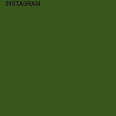
INSTAGRAM