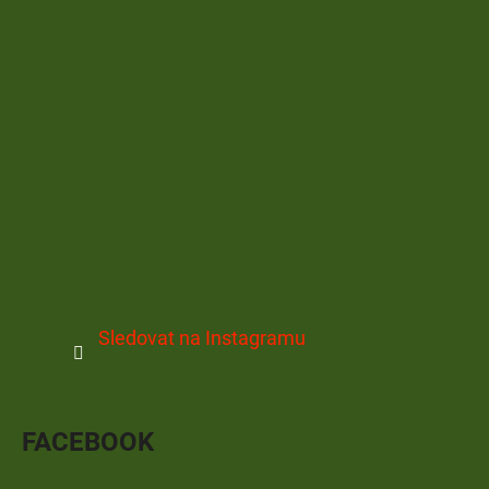
Sledovat na Instagramu
FACEBOOK