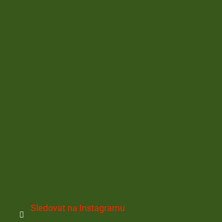
Sledovat na Instagramu