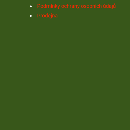
Podmínky ochrany osobních údajů
Prodejna