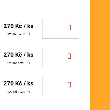
270 Kč
/ ks
DO
KOŠÍKU
223 Kč bez DPH
270 Kč
/ ks
DO
KOŠÍKU
223 Kč bez DPH
270 Kč
/ ks
DO
KOŠÍKU
223 Kč bez DPH