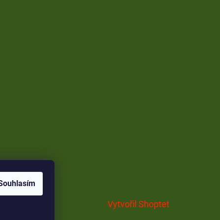
Souhlasím
Vytvořil Shoptet