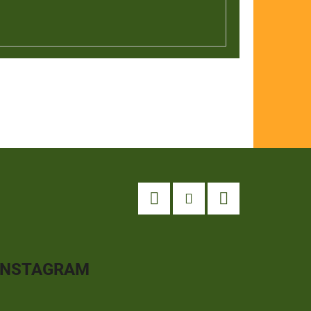
Facebook
Instagram
YouTube
INSTAGRAM