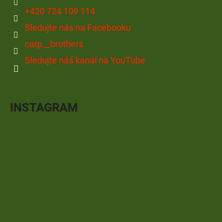
+420 724 109 114
Sledujte nás na Facebooku
carp__brothers
Sledujte náš kanál na YouTube
INSTAGRAM