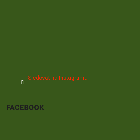
Sledovat na Instagramu
FACEBOOK