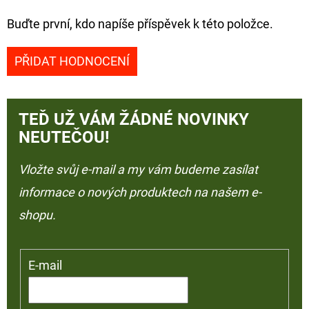
Buďte první, kdo napíše příspěvek k této položce.
PŘIDAT HODNOCENÍ
TEĎ UŽ VÁM ŽÁDNÉ NOVINKY
NEUTEČOU!
Vložte svůj e-mail a my vám budeme zasílat
informace o nových produktech na našem e-
shopu.
E-mail