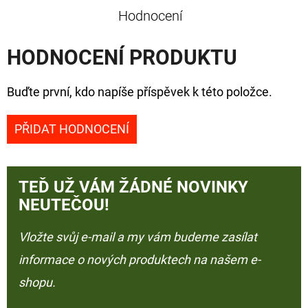
Hodnocení
HODNOCENÍ PRODUKTU
Buďte první, kdo napíše příspěvek k této položce.
PŘIDAT HODNOCENÍ
TEĎ UŽ VÁM ŽÁDNÉ NOVINKY
NEUTEČOU!
Vložte svůj e-mail a my vám budeme zasílat
informace o nových produktech na našem e-
shopu.