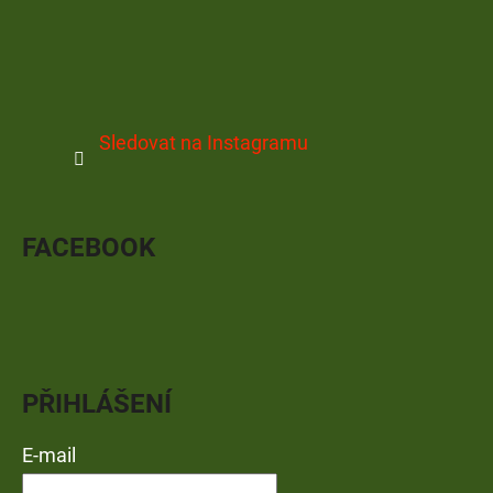
Sledovat na Instagramu
FACEBOOK
PŘIHLÁŠENÍ
E-mail