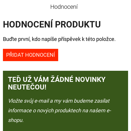
Hodnocení
HODNOCENÍ PRODUKTU
Buďte první, kdo napíše příspěvek k této položce.
PŘIDAT HODNOCENÍ
TEĎ UŽ VÁM ŽÁDNÉ NOVINKY
NEUTEČOU!
Vložte svůj e-mail a my vám budeme zasílat
informace o nových produktech na našem e-
shopu.