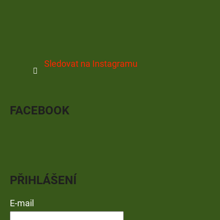
Sledovat na Instagramu
FACEBOOK
PŘIHLÁŠENÍ
E-mail