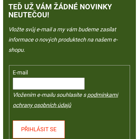
TEĎ UŽ VÁM ŽÁDNÉ NOVINKY
NEUTEČOU!
Vložte svůj e-mail a my vám budeme zasílat
informace o nových produktech na našem e-
shopu.
E-mail
Vložením e-mailu souhlasíte s
podmínkami
ochrany osobních údajů
PŘIHLÁSIT SE