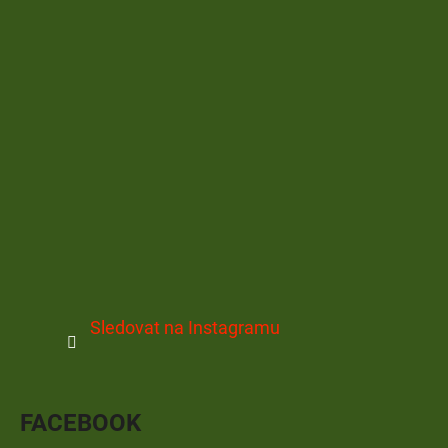
Sledovat na Instagramu
FACEBOOK