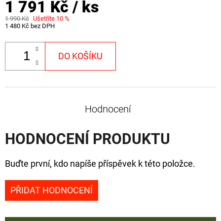
1 791 Kč
/ ks
1 990 Kč
Ušetříte 10 %
1 480 Kč bez DPH
DO KOŠÍKU
Hodnocení
HODNOCENÍ PRODUKTU
Buďte první, kdo napíše příspěvek k této položce.
PŘIDAT HODNOCENÍ