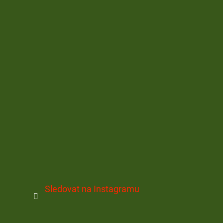
Sledovat na Instagramu