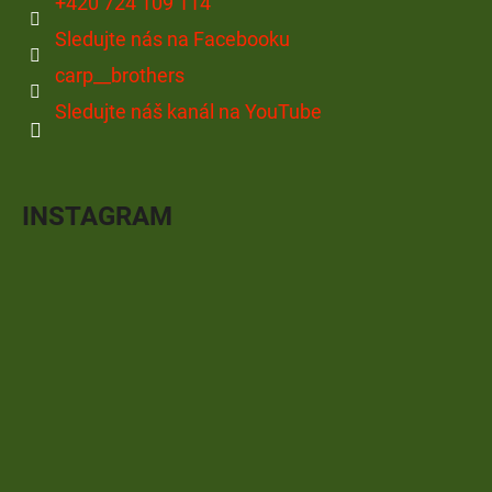
+420 724 109 114
Sledujte nás na Facebooku
carp__brothers
Sledujte náš kanál na YouTube
INSTAGRAM