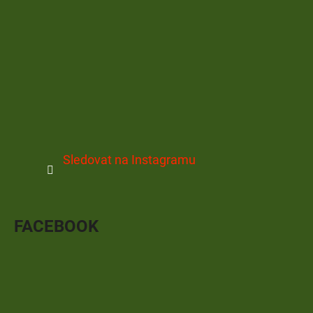
Sledovat na Instagramu
FACEBOOK