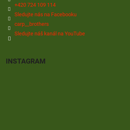
+420 724 109 114
Sledujte nás na Facebooku
carp__brothers
Sledujte náš kanál na YouTube
INSTAGRAM