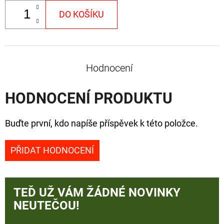
DO KOŠÍKU
Hodnocení
HODNOCENÍ PRODUKTU
Buďte první, kdo napíše příspěvek k této položce.
PŘIDAT HODNOCENÍ
TEĎ UŽ VÁM ŽÁDNÉ NOVINKY
NEUTEČOU!