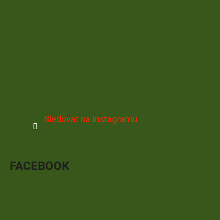
Sledovat na Instagramu
FACEBOOK