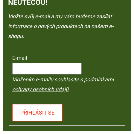
NEUTEČOU!
Vložte svůj e-mail a my vám budeme zasílat
informace o nových produktech na našem e-
shopu.
E-mail
Vložením e-mailu souhlasíte s
podmínkami
ochrany osobních údajů
PŘIHLÁSIT SE