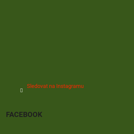
Sledovat na Instagramu
FACEBOOK