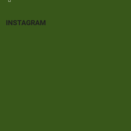
INSTAGRAM