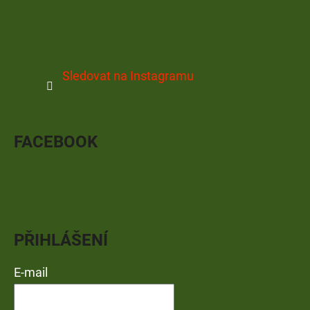
Sledovat na Instagramu
FACEBOOK
PŘIHLÁŠENÍ
E-mail