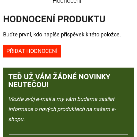
Hodnocení
HODNOCENÍ PRODUKTU
Buďte první, kdo napíše příspěvek k této položce.
PŘIDAT HODNOCENÍ
TEĎ UŽ VÁM ŽÁDNÉ NOVINKY
NEUTEČOU!
Vložte svůj e-mail a my vám budeme zasílat
informace o nových produktech na našem e-
shopu.