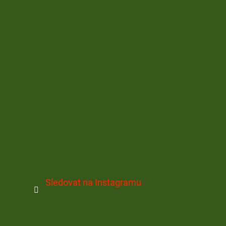
Sledovat na Instagramu