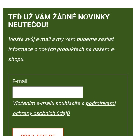
TEĎ UŽ VÁM ŽÁDNÉ NOVINKY
NEUTEČOU!
Vložte svůj e-mail a my vám budeme zasílat
informace o nových produktech na našem e-
shopu.
E-mail
Vložením e-mailu souhlasíte s
podmínkami
ochrany osobních údajů