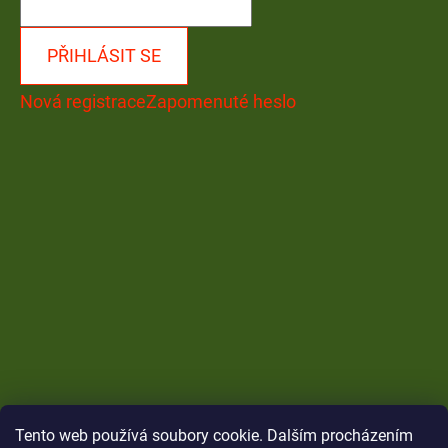
PŘIHLÁSIT SE
Nová registrace
Zapomenuté heslo
Tento web používá soubory cookie. Dalším procházením