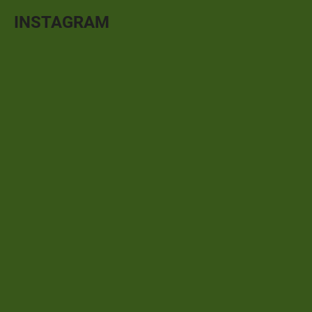
INSTAGRAM