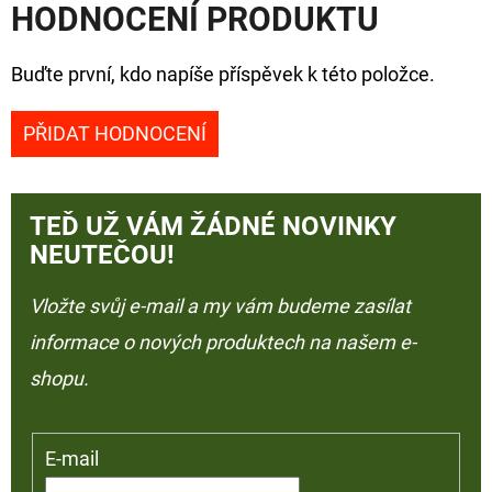
HODNOCENÍ PRODUKTU
Buďte první, kdo napíše příspěvek k této položce.
PŘIDAT HODNOCENÍ
TEĎ UŽ VÁM ŽÁDNÉ NOVINKY
NEUTEČOU!
Vložte svůj e-mail a my vám budeme zasílat
informace o nových produktech na našem e-
shopu.
E-mail