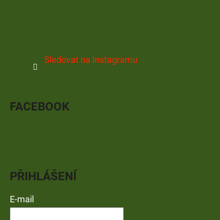
Sledovat na Instagramu
FACEBOOK
PŘIHLÁŠENÍ
E-mail