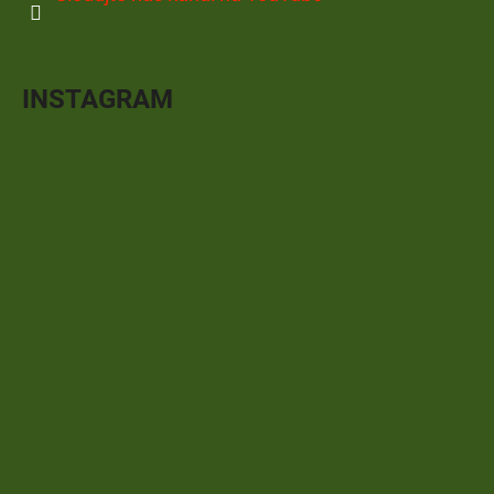
INSTAGRAM