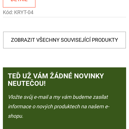
Kód:
KRYT-04
ZOBRAZIT VŠECHNY SOUVISEJÍCÍ PRODUKTY
TEĎ UŽ VÁM ŽÁDNÉ NOVINKY
NEUTEČOU!
Vložte svůj e-mail a my vám budeme zasílat
informace o nových produktech na našem e-
shopu.