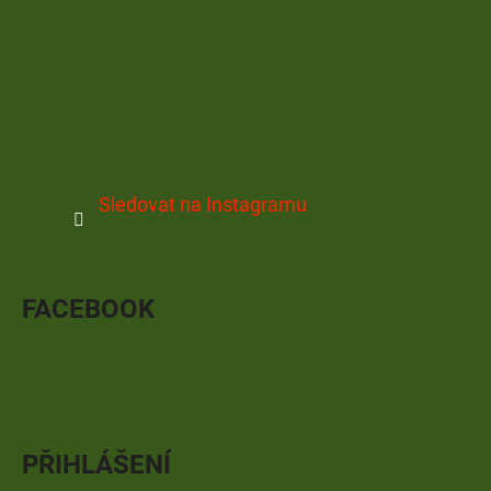
Sledovat na Instagramu
FACEBOOK
PŘIHLÁŠENÍ