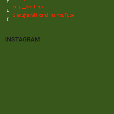
carp__brothers
Sledujte náš kanál na YouTube
INSTAGRAM