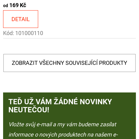
169 Kč
od
DETAIL
Kód:
101000110
ZOBRAZIT VŠECHNY SOUVISEJÍCÍ PRODUKTY
TEĎ UŽ VÁM ŽÁDNÉ NOVINKY
NEUTEČOU!
Vložte svůj e-mail a my vám budeme zasílat
informace o nových produktech na našem e-